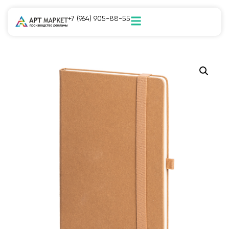
+7 (964) 905-88-55