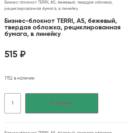
Бизнес-блокнот TERRI, A5, бежевый, твердая обложка,
рециклированная бумага, в линейку
Бизнес-блокнот TERRI, A5, бежевый,
твердая обложка, рециклированная
бумага, в линейку
515
₽
1752 в наличии
В корзину
Бизнес-блокнот TERRI, A5, бежевый, твердая обложка,