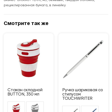
рециклированная бумага, в линейку
Смотрите так же
Стакан складной
Ручка шариковая со
BUTTON, 350 мл
стилусом
TOUCHWRITER