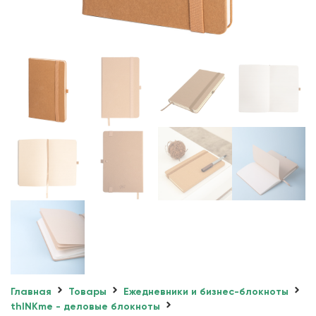
Главная
Товары
Ежедневники и бизнес-блокноты
thINKme - деловые блокноты