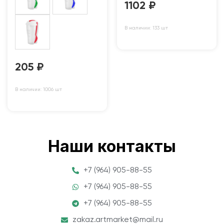
1102
₽
В наличии: 133 шт
205
₽
В наличии: 1006 шт
Наши контакты
+7 (964) 905-88-55
+7 (964) 905-88-55
+7 (964) 905-88-55
zakaz.artmarket@mail.ru