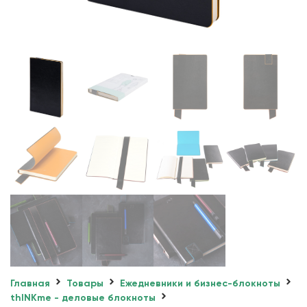
Главная
Товары
Ежедневники и бизнес-блокноты
thINKme - деловые блокноты