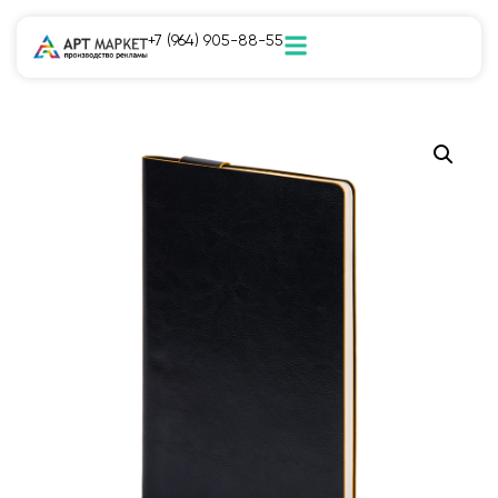
+7 (964) 905-88-55