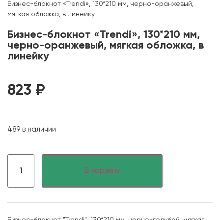
Бизнес-блокнот «Trendi», 130*210 мм, черно-оранжевый,
мягкая обложка, в линейку
Бизнес-блокнот «Trendi», 130*210 мм,
черно-оранжевый, мягкая обложка, в
линейку
823
₽
489 в наличии
В корзину