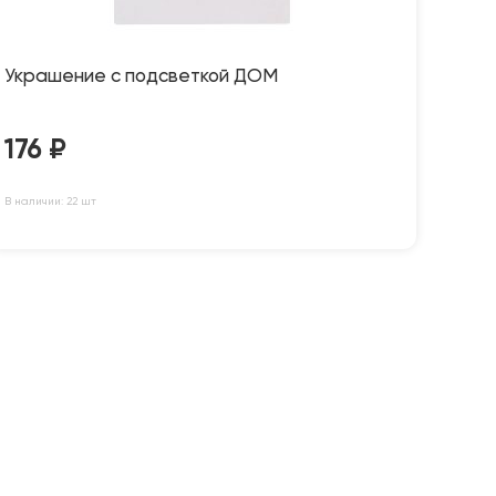
Украшение с подсветкой ДОМ
176
₽
В наличии: 22 шт