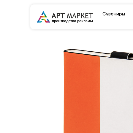
Сувениры