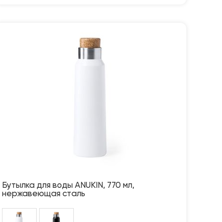
Бутылка для воды ANUKIN, 770 мл,
нержавеющая сталь