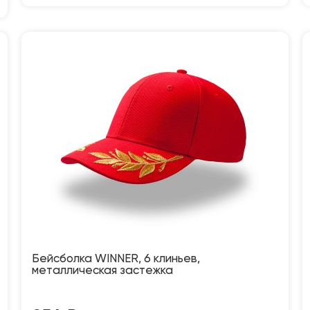
Бейсболка WINNER, 6 клиньев,
металлическая застежка