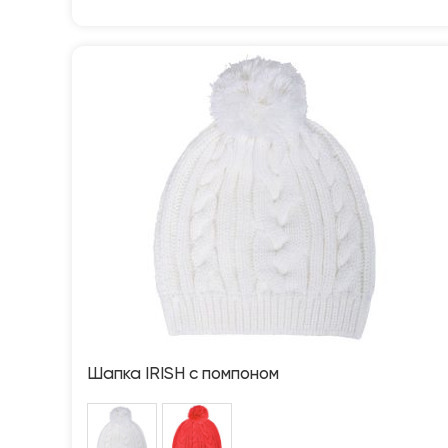
Шапка IRISH с помпоном