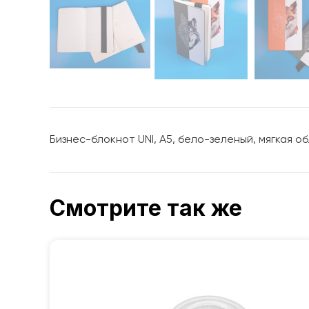
Бизнес-блокнот UNI, A5, бело-зеленый, мягкая об
Смотрите так же