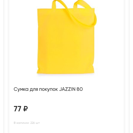
Сумка для покупок JAZZIN 80
77
₽
В наличии: 226 шт