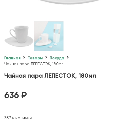
Главная
Товары
Посуда
Чайная пара ЛЕПЕСТОК, 180мл
Чайная пара ЛЕПЕСТОК, 180мл
636
₽
357 в наличии