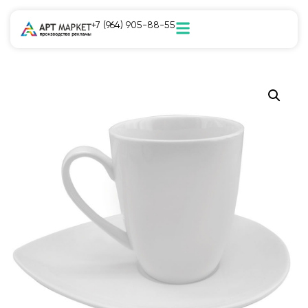
+7 (964) 905-88-55