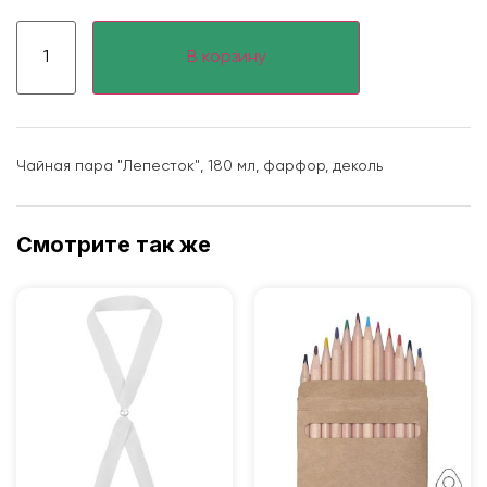
В корзину
Чайная пара "Лепесток", 180 мл, фарфор, деколь
Смотрите так же