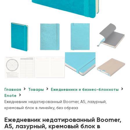
Главная
Товары
Ежедневники и бизнес-блокноты
Enote
Ежедневник недатированный Boomer, А5, лазурный,
кремовый блок в линейку, без обреза
Ежедневник недатированный Boomer,
А5, лазурный, кремовый блок в