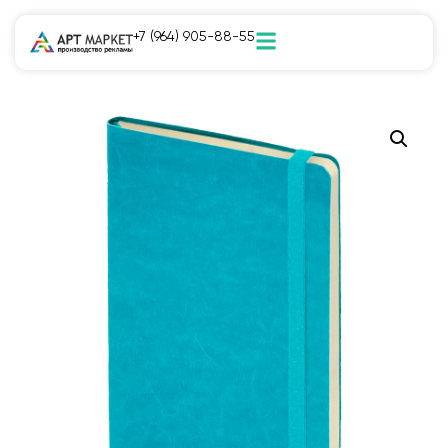
+7 (964) 905-88-55