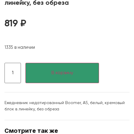
линейку, без обреза
819
₽
1335 в наличии
В корзину
Ежедневник недатированный Boomer, А5, белый, кремовый
блок в линейку, без обреза
Смотрите так же