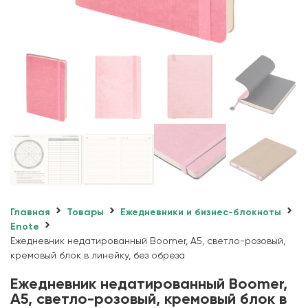
Главная
Товары
Ежедневники и бизнес-блокноты
Enote
Ежедневник недатированный Boomer, А5, светло-розовый,
кремовый блок в линейку, без обреза
Ежедневник недатированный Boomer,
А5, светло-розовый, кремовый блок в