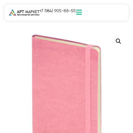
+7 (964) 905-88-55