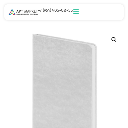
+7 (964) 905-88-55