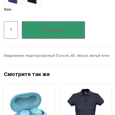
Size
В корзину
Ежедневник недатированный Duncan, А5, белый, белый блок
Смотрите так же