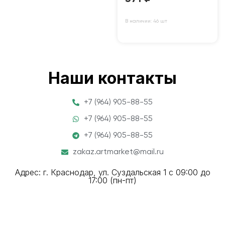
В наличии: 46 шт
Наши контакты
+7 (964) 905-88-55
+7 (964) 905-88-55
+7 (964) 905-88-55
zakaz.artmarket@mail.ru
Адрес: г. Краснодар, ул. Суздальская 1 с 09:00 до
17:00 (пн-пт)