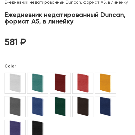
Ежедневник недатированный Duncan, формат А5, в линейку
Ежедневник недатированный Duncan,
формат А5, в линейку
581
₽
Color