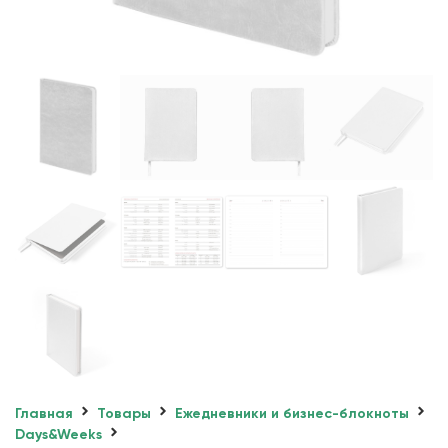
Главная
Товары
Ежедневники и бизнес-блокноты
Days&Weeks