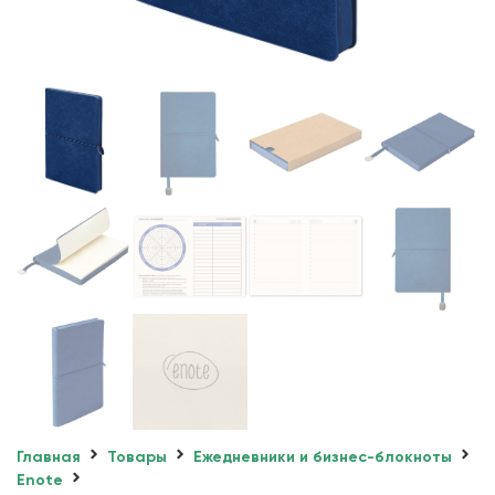
Главная
Товары
Ежедневники и бизнес-блокноты
Enote