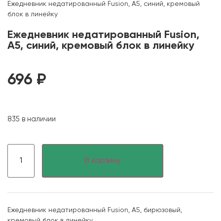
Ежедневник недатированный Fusion, А5, синий, кремовый
блок в линейку
Ежедневник недатированный Fusion,
А5, синий, кремовый блок в линейку
696
₽
835 в наличии
В корзину
Ежедневник недатированный Fusion, А5, бирюзовый,
кремовый блок в линейку