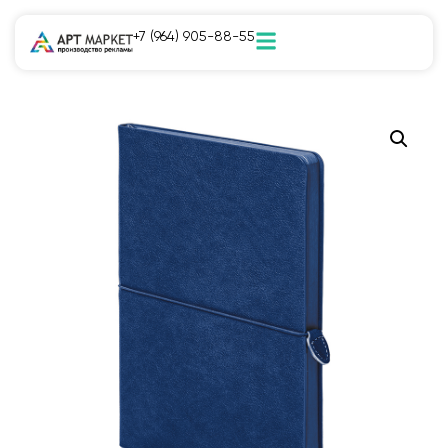
+7 (964) 905-88-55