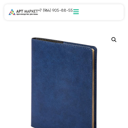
+7 (964) 905-88-55