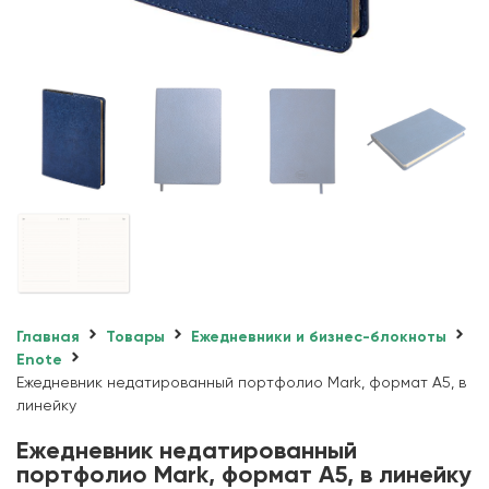
Главная
Товары
Ежедневники и бизнес-блокноты
Enote
Ежедневник недатированный портфолио Mark, формат А5, в
линейку
Ежедневник недатированный
портфолио Mark, формат А5, в линейку