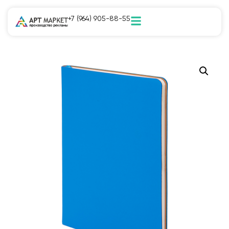
+7 (964) 905-88-55