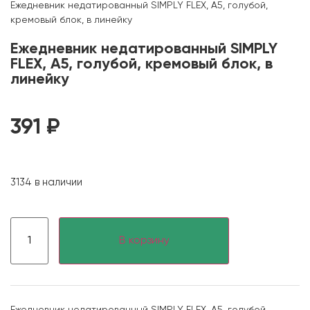
Ежедневник недатированный SIMPLY FLEX, А5, голубой,
кремовый блок, в линейку
Ежедневник недатированный SIMPLY
FLEX, А5, голубой, кремовый блок, в
линейку
391
₽
3134 в наличии
В корзину
Ежедневник недатированный SIMPLY FLEX, А5, голубой,