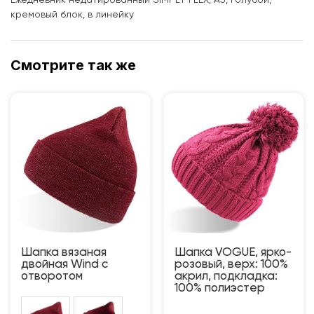
кремовый блок, в линейку
Смотрите так же
Шапка вязаная
Шапка VOGUE, ярко-
двойная Wind с
розовый, верх: 100%
отворотом
акрил, подкладка:
100% полиэстер