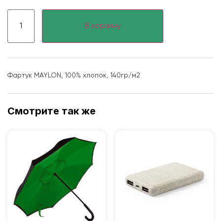
В корзину
Фартук MAYLON, 100% хлопок, 140гр/м2
Смотрите так же