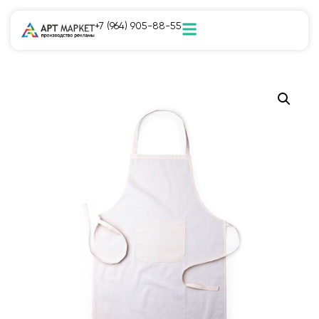
+7 (964) 905-88-55