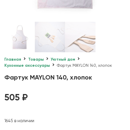
Главная
Товары
Уютный дом
Кухонные аксессуары
Фартук MAYLON 140, хлопок
Фартук MAYLON 140, хлопок
505
₽
1645 в наличии