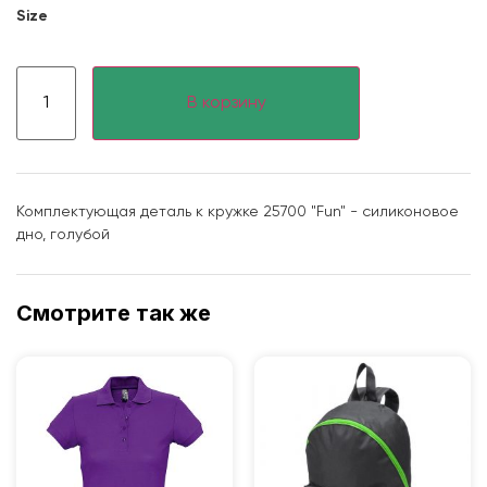
Size
В корзину
Комплектующая деталь к кружке 25700 "Fun" - силиконовое
дно, голубой
Смотрите так же