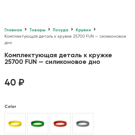
Главная
Товары
Посуда
Кружки
Комплектующая деталь к кружке 25700 FUN — силиконовое
дно
Комплектующая деталь к кружке
25700 FUN — силиконовое дно
40
₽
Color