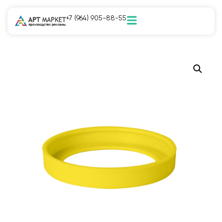
+7 (964) 905-88-55