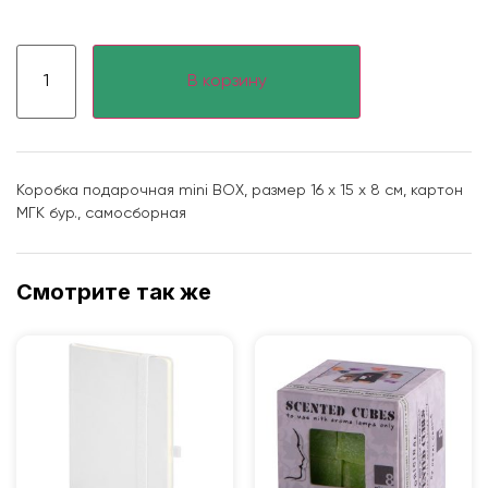
В корзину
Коробка подарочная mini BOX, размер 16 x 15 x 8 см, картон
МГК бур., самосборная
Смотрите так же