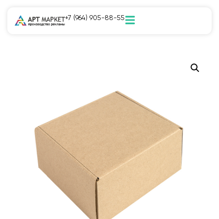
+7 (964) 905-88-55