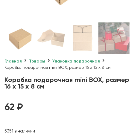
Главная
Товары
Упаковка подарочная
Коробка подарочная mini BOX, размер 16 x 15 x 8 см
Коробка подарочная mini BOX, размер
16 x 15 x 8 см
62
₽
5351 в наличии