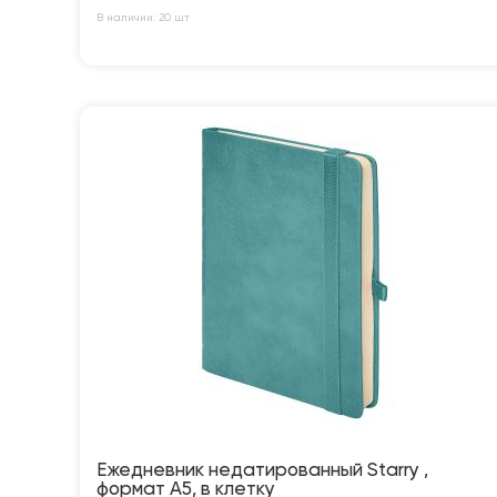
В наличии: 20 шт
Ежедневник недатированный Starry ,
формат А5, в клетку