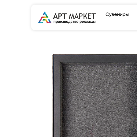
Сувениры