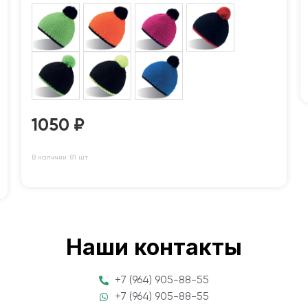
1050
₽
В наличии: 81 шт
Наши контакты
+7 (964) 905-88-55
+7 (964) 905-88-55