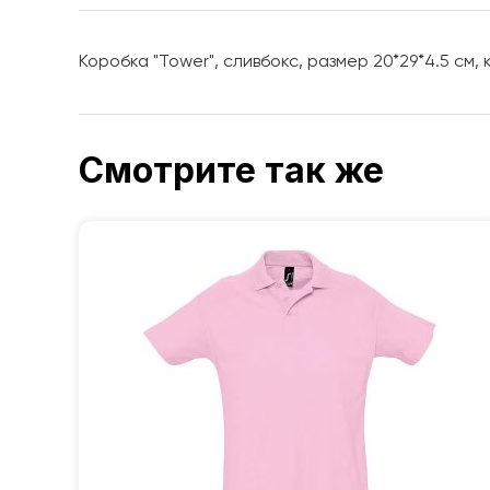
Коробка "Tower", сливбокс, размер 20*29*4.5 см,
Смотрите так же