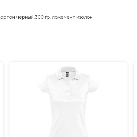
 картон черный,300 гр. ложемент изолон