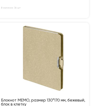
В наличии: 36 шт
Блокнот MEMO, размер 130*170 мм, бежевый,
блок в клетку