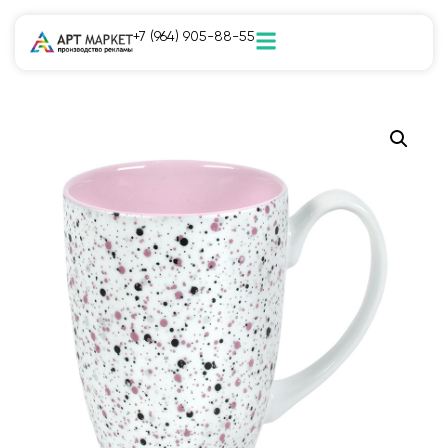
+7 (964) 905-88-55