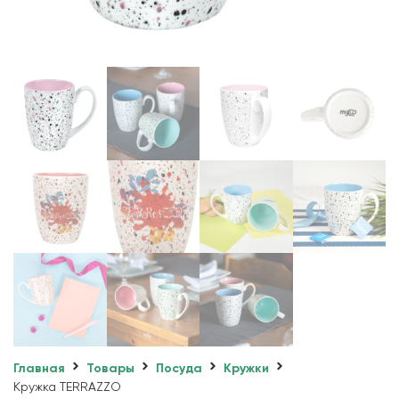
Главная
Товары
Посуда
Кружки
Кружка TERRAZZO