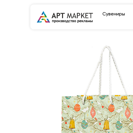
Сувениры