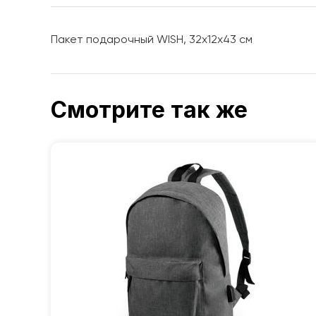
Пакет подарочный WISH, 32х12х43 см
Смотрите так же