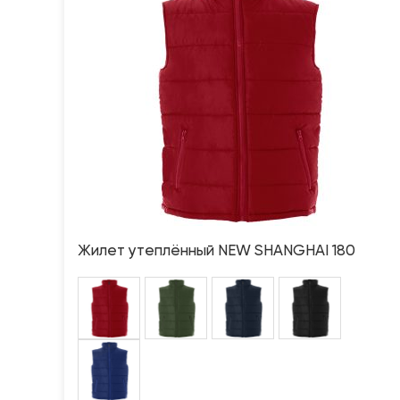
Жилет утеплённый NEW SHANGHAI 180