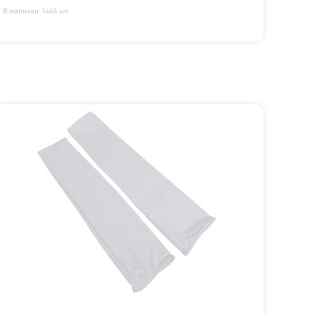
В наличии: 1445 шт