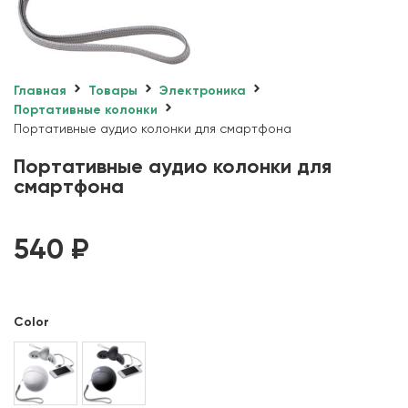
Главная
Товары
Электроника
Портативные колонки
Портативные аудио колонки для смартфона
Портативные аудио колонки для
смартфона
540
₽
Color