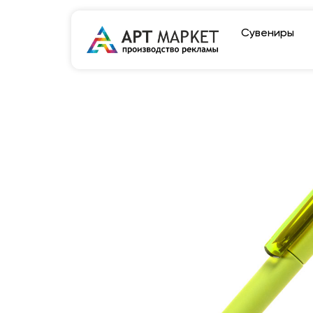
Сувениры