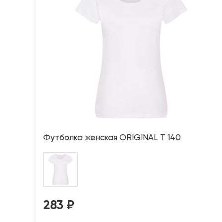
Футболка женская ORIGINAL T 140
283
₽