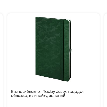
Бизнес-блокнот Tabby Justy, твердая
обложка, в линейку, зеленый