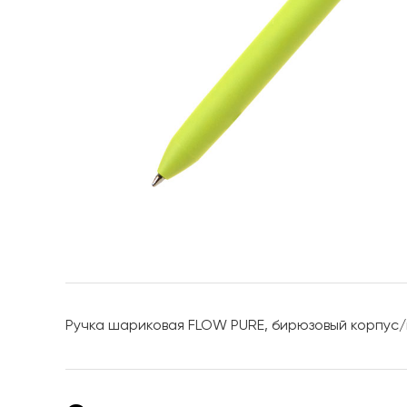
Ручка шариковая FLOW PURE, бирюзовый корпус/п