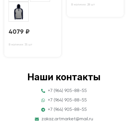
В наличии: 28 шт
4079
₽
В наличии: 35 шт
Наши контакты
+7 (964) 905-88-55
+7 (964) 905-88-55
+7 (964) 905-88-55
zakaz.artmarket@mail.ru