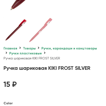
Главная
Товары
Ручки, карандаши и канцтовары
Ручки пластиковые
Ручка шариковая KIKI FROST SILVER
Ручка шариковая KIKI FROST SILVER
15
₽
Color