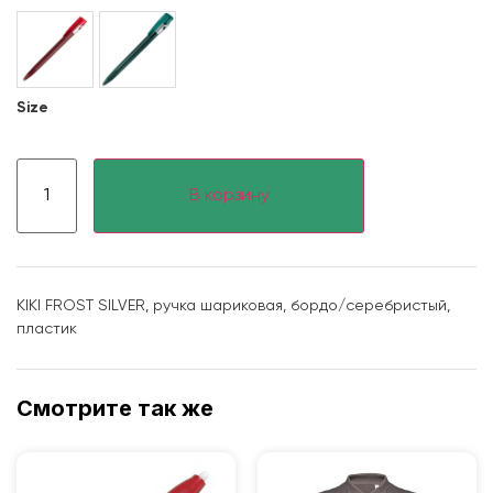
Size
В корзину
KIKI FROST SILVER, ручка шариковая, бордо/серебристый,
пластик
Смотрите так же