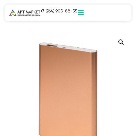
+7 (964) 905-88-55