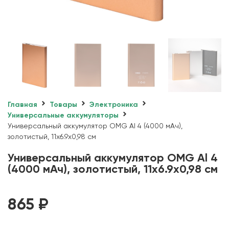
Главная
Товары
Электроника
Универсальные аккумуляторы
Универсальный аккумулятор OMG Al 4 (4000 мАч),
золотистый, 11х6.9х0,98 см
Универсальный аккумулятор OMG Al 4
(4000 мАч), золотистый, 11х6.9х0,98 см
865
₽