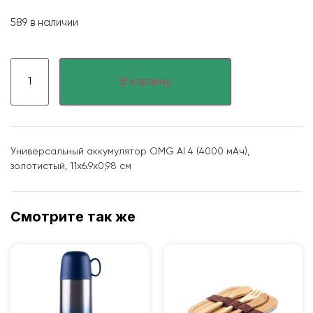
589 в наличии
В корзину
Универсальный аккумулятор OMG Al 4 (4000 мАч),
золотистый, 11х6.9х0,98 см
Смотрите так же