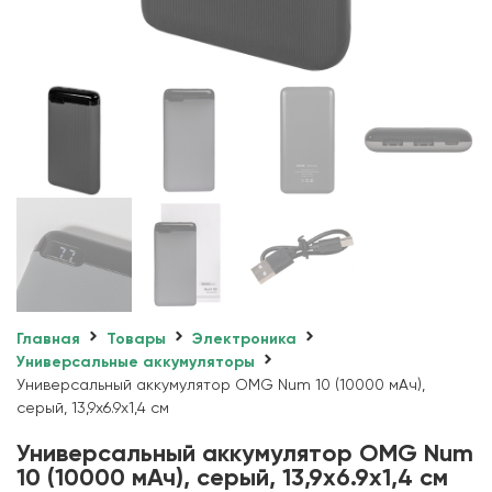
Главная
Товары
Электроника
Универсальные аккумуляторы
Универсальный аккумулятор OMG Num 10 (10000 мАч),
серый, 13,9х6.9х1,4 см
Универсальный аккумулятор OMG Num
10 (10000 мАч), серый, 13,9х6.9х1,4 см