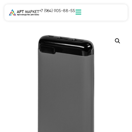
+7 (964) 905-88-55