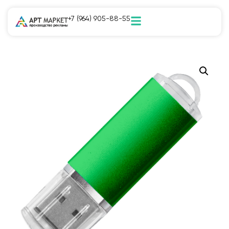
+7 (964) 905-88-55