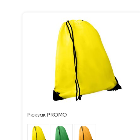
Рюкзак PROMO