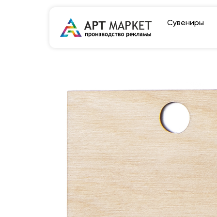
Сувениры