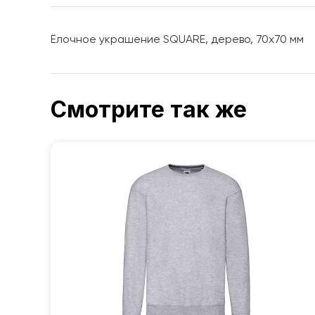
Ёлочное украшение SQUARE, дерево, 70х70 мм
Смотрите так же