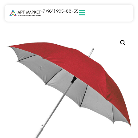
+7 (964) 905-88-55