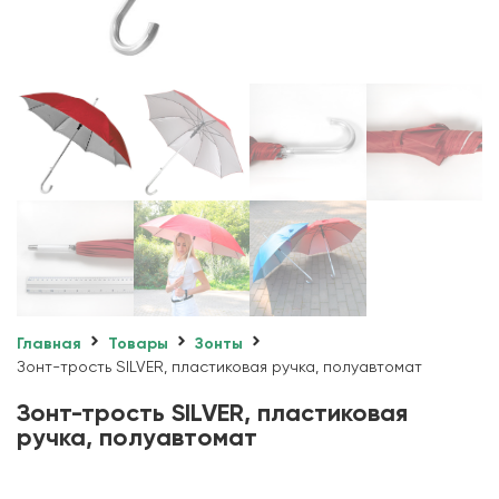
Главная
Товары
Зонты
Зонт-трость SILVER, пластиковая ручка, полуавтомат
Зонт-трость SILVER, пластиковая
ручка, полуавтомат