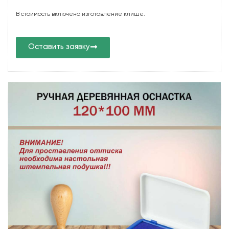
В стоимость включено изготовление клише.
Оставить заявку