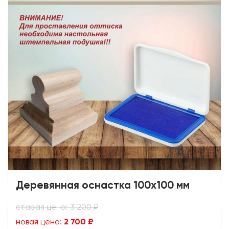
Деревянная оснастка 100х100 мм
старая цена: 3 200 ₽
новая цена:
2 700 ₽