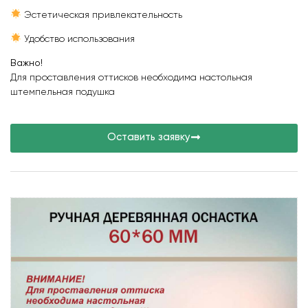
Эстетическая привлекательность
Удобство использования
Важно!
Для проставления оттисков необходима настольная
штемпельная подушка
Оставить заявку