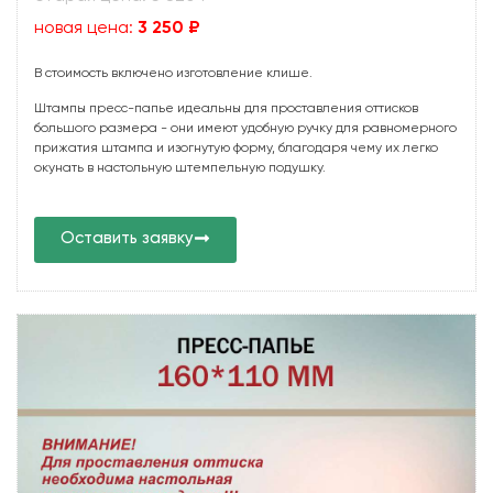
новая цена:
3 250 ₽
В стоимость включено изготовление клише.
Штампы пресс-папье идеальны для проставления оттисков
большого размера - они имеют удобную ручку для равномерного
прижатия штампа и изогнутую форму, благодаря чему их легко
окунать в настольную штемпельную подушку.
Оставить заявку