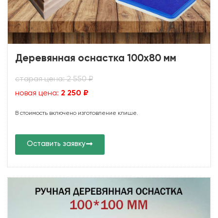
Деревянная оснастка 100х80 мм
старая цена: 2 550 ₽
новая цена:
2 250 ₽
В стоимость включено изготовление клише.
Оставить заявку