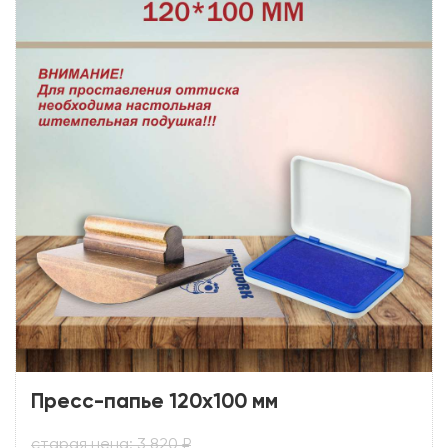
Пресс-папье 120х100 мм
старая цена: 3 820 ₽