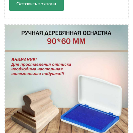
Оставить заявку