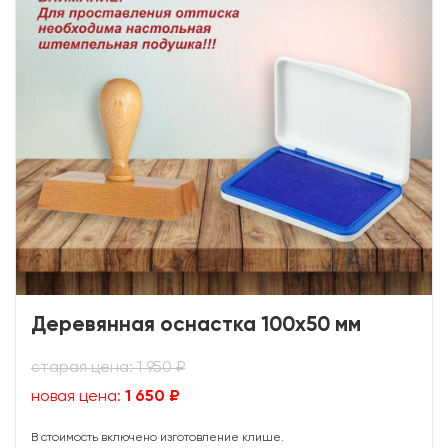
Деревянная оснастка 100х50 мм
старая цена: 1 950 ₽
новая цена:
1 650 ₽
В стоимость включено изготовление клише.