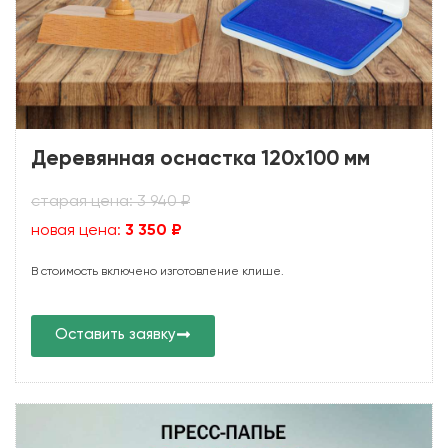
Деревянная оснастка 120х100 мм
старая цена: 3 940 ₽
новая цена:
3 350 ₽
В стоимость включено изготовление клише.
Оставить заявку