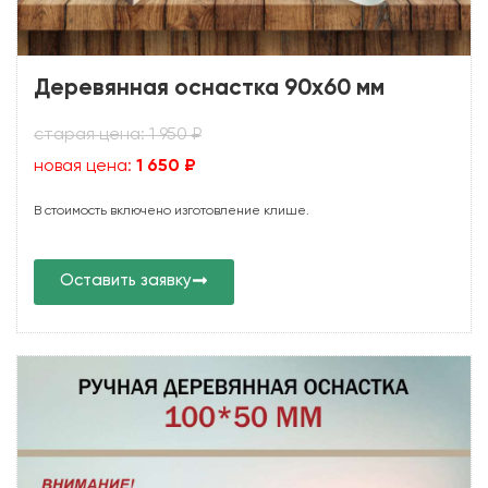
Деревянная оснастка 90х60 мм
старая цена: 1 950 ₽
новая цена:
1 650 ₽
В стоимость включено изготовление клише.
Оставить заявку