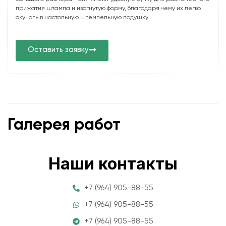
прижатия штампа и изогнутую форму, благодаря чему их легко
окунать в настольную штемпельную подушку.
Оставить заявку
Галерея работ
Наши контакты
+7 (964) 905-88-55
+7 (964) 905-88-55
+7 (964) 905-88-55