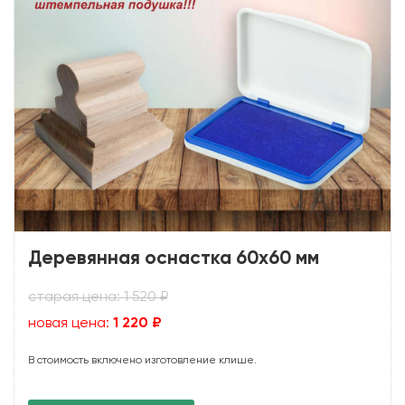
Деревянная оснастка 60х60 мм
старая цена: 1 520 ₽
новая цена:
1 220 ₽
В стоимость включено изготовление клише.