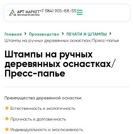
+7 (964) 905-88-55
Главная
Производство
ПЕЧАТИ И ШТАМПЫ
Штампы на ручных деревянных оснастках/Пресс-папье
Штампы на ручных
деревянных оснастках/
Пресс-папье
Преимущества деревянной оснастки:
Естественность и экологичность
Прочность и долговечность
Индивидуальность и эксклюзивность