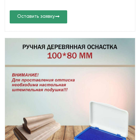
Оставить заявку