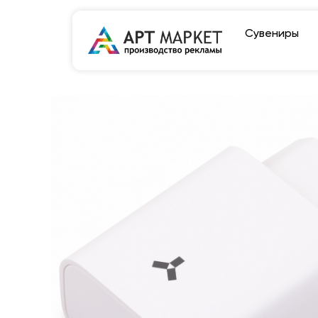
Сувениры