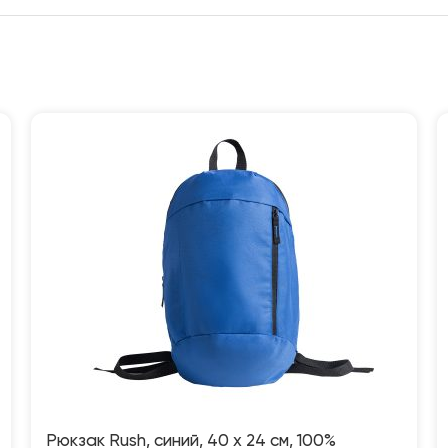
Рюкзак Rush, синий, 40 x 24 см, 100%