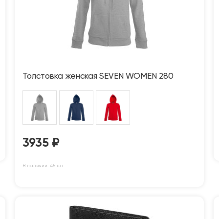
Толстовка женская SEVEN WOMEN 280
3935
₽
В наличии: 45 шт