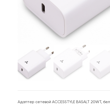
Адаптер сетевой ACCESSTYLE BASALT 20WT, бе