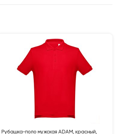
Рубашка-поло мужская ADAM, красный,