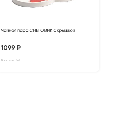
Чайная пара СНЕГОВИК с крышкой
1099
₽
В наличии: 462 шт