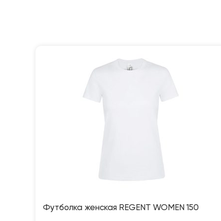
Футболка женская REGENT WOMEN 150