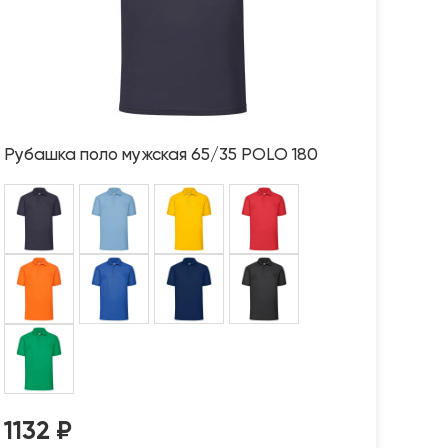
Рубашка поло мужская 65/35 POLO 180
1132
₽