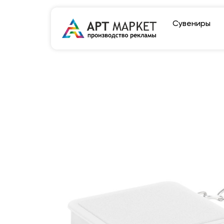
Сувениры