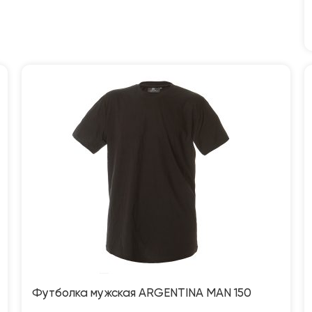
Футболка мужская ARGENTINA MAN 150