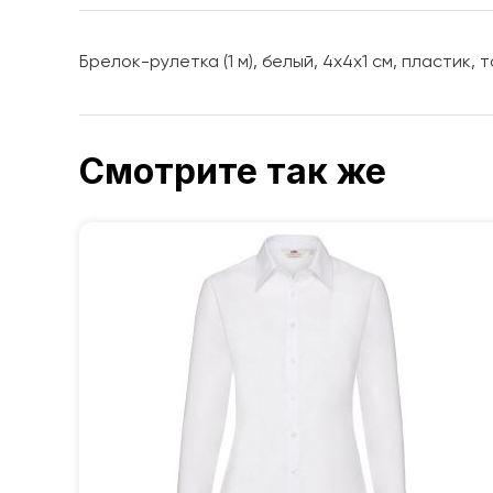
Брелок-рулетка (1 м), белый, 4х4х1 см, пластик,
Смотрите так же