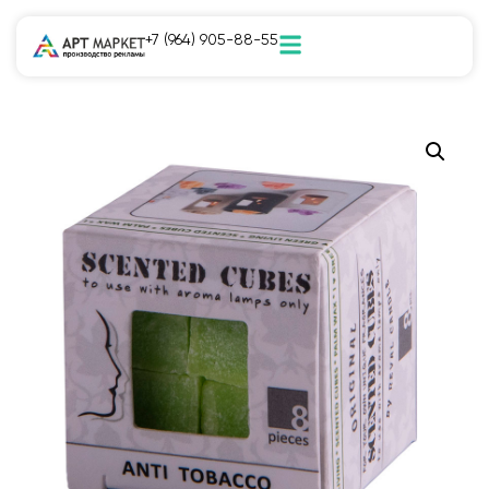
+7 (964) 905-88-55