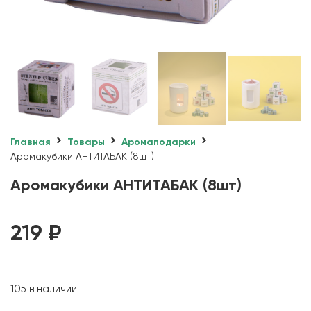
Главная
Товары
Аромаподарки
Аромакубики АНТИТАБАК (8шт)
Аромакубики АНТИТАБАК (8шт)
219
₽
105 в наличии