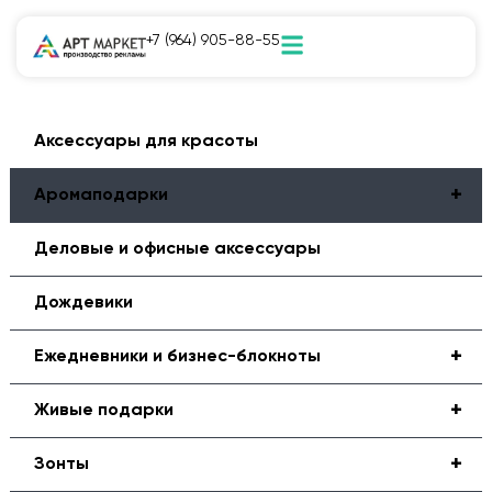
+7 (964) 905-88-55
Аксессуары для красоты
+
Аромаподарки
Деловые и офисные аксессуары
Дождевики
+
Ежедневники и бизнес-блокноты
+
Живые подарки
+
Зонты