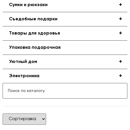
+
Сумки и рюкзаки
+
Съедобные подарки
+
Товары для здоровья
Упаковка подарочная
+
Уютный дом
+
Электроника