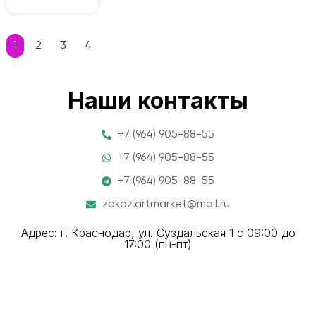
1
2
3
4
Наши контакты
+7 (964) 905-88-55
+7 (964) 905-88-55
+7 (964) 905-88-55
zakaz.artmarket@mail.ru
Адрес: г. Краснодар, ул. Суздальская 1 с 09:00 до
17:00 (пн-пт)