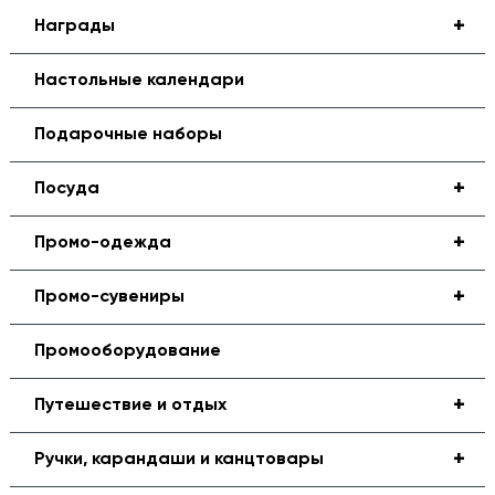
+
Награды
Настольные календари
Подарочные наборы
+
Посуда
+
Промо-одежда
+
Промо-сувениры
Промооборудование
+
Путешествие и отдых
+
Ручки, карандаши и канцтовары