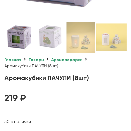
Главная
Товары
Аромаподарки
Аромакубики ПАЧУЛИ (8шт)
Аромакубики ПАЧУЛИ (8шт)
219
₽
50 в наличии