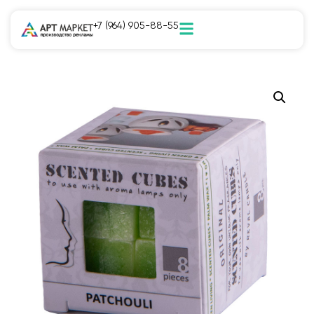
+7 (964) 905-88-55