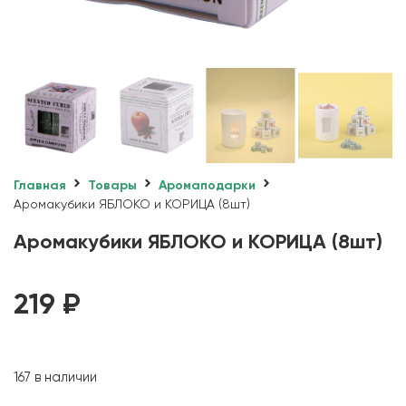
Главная
Товары
Аромаподарки
Аромакубики ЯБЛОКО и КОРИЦА (8шт)
Аромакубики ЯБЛОКО и КОРИЦА (8шт)
219
₽
167 в наличии