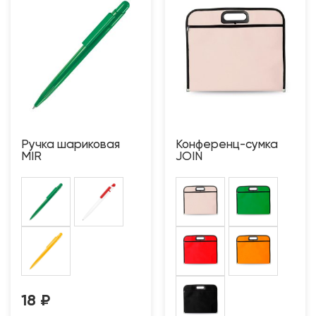
Ручка шариковая
Конференц-сумка
MIR
JOIN
18
₽