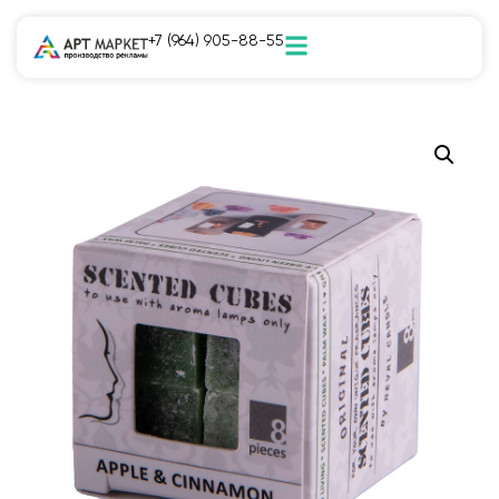
+7 (964) 905-88-55