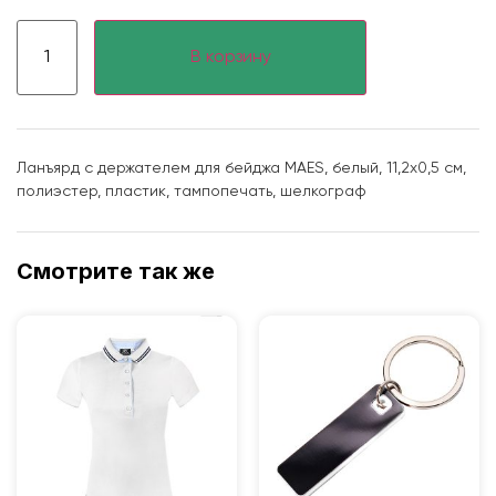
В корзину
Ланъярд с держателем для бейджа MAES, белый, 11,2х0,5 см,
полиэстер, пластик, тампопечать, шелкограф
Смотрите так же