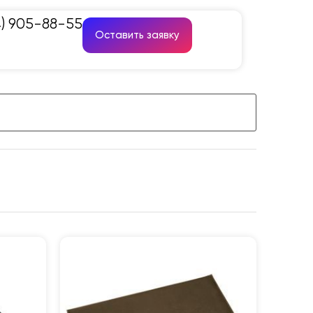
4) 905-88-55
Оставить заявку