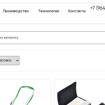
+7 (96
Производство
Технологии
Контакты