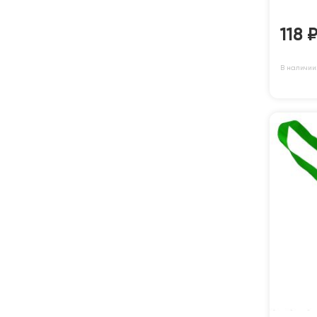
118
В наличии: