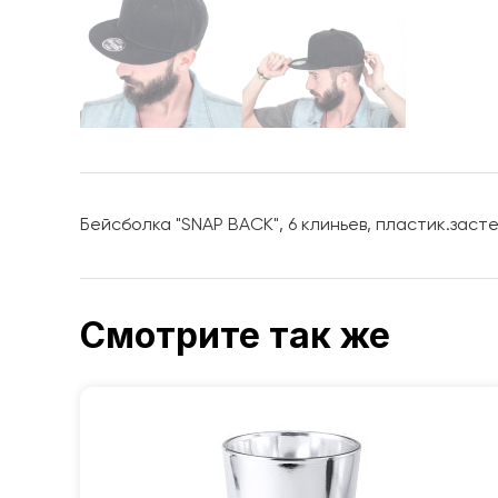
Бейсболка "SNAP BACK", 6 клиньев, пластик.засте
Смотрите так же