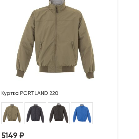
Куртка PORTLAND 220
5149
₽