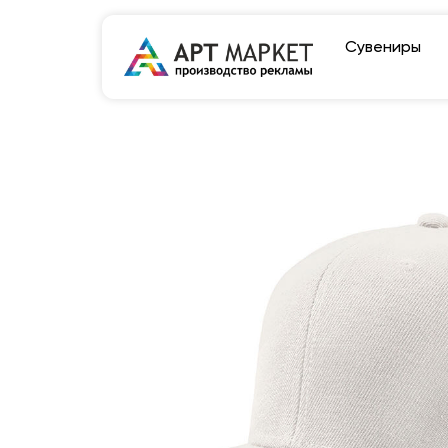
Сувениры