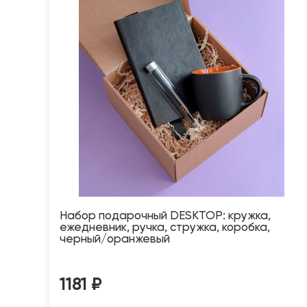
Набор подарочный DESKTOP: кружка,
ежедневник, ручка, стружка, коробка,
черный/оранжевый
1181
₽