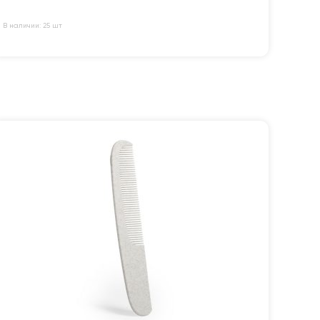
В наличии: 25 шт