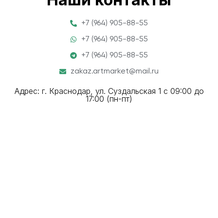
+7 (964) 905-88-55
+7 (964) 905-88-55
+7 (964) 905-88-55
zakaz.artmarket@mail.ru
Адрес: г. Краснодар, ул. Суздальская 1 с 09:00 до
17:00 (пн-пт)