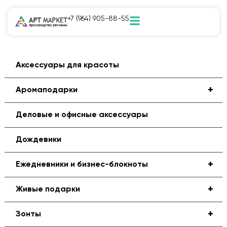
+7 (964) 905-88-55
Аксессуары для красоты
+
Аромаподарки
Деловые и офисные аксессуары
Дождевики
+
Ежедневники и бизнес-блокноты
+
Живые подарки
+
Зонты