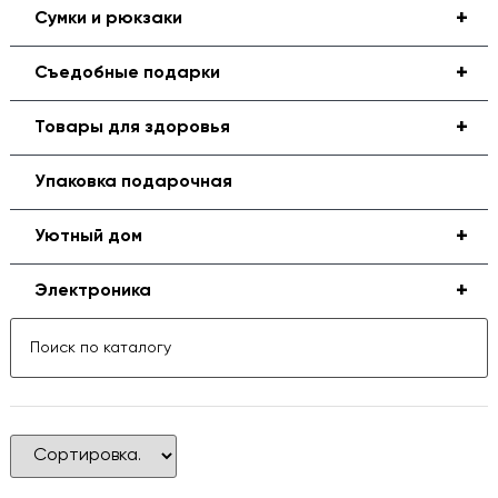
+
Сумки и рюкзаки
+
Съедобные подарки
+
Товары для здоровья
Упаковка подарочная
+
Уютный дом
+
Электроника