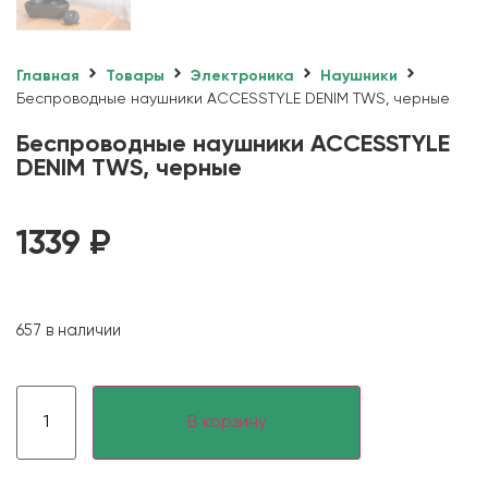
Главная
Товары
Электроника
Наушники
Беспроводные наушники ACCESSTYLE DENIM TWS, черные
Беспроводные наушники ACCESSTYLE
DENIM TWS, черные
1339
₽
657 в наличии
В корзину