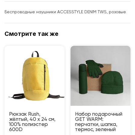
Беспроводные наушники ACCESSTYLE DENIM TWS, розовые
Смотрите так же
Рюкзак Rush,
Набор подарочный
жёлтый, 40 x 24 см,
GET WARM:
100% полиэстер
перчатки, шапка,
600D
термос, зеленый