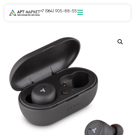
+7 (964) 905-88-55