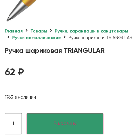
Главная
Товары
Ручки, карандаши и канцтовары
Ручки металлические
Ручка шариковая TRIANGULAR
Ручка шариковая TRIANGULAR
62
₽
1763 в наличии
В корзину