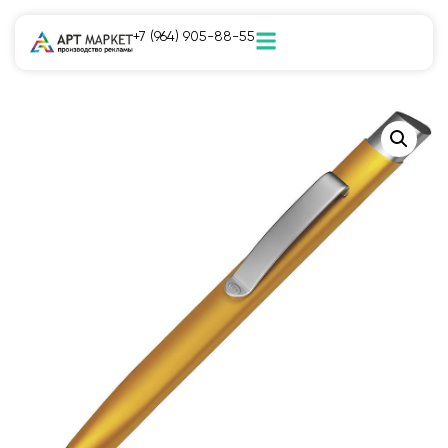
+7 (964) 905-88-55