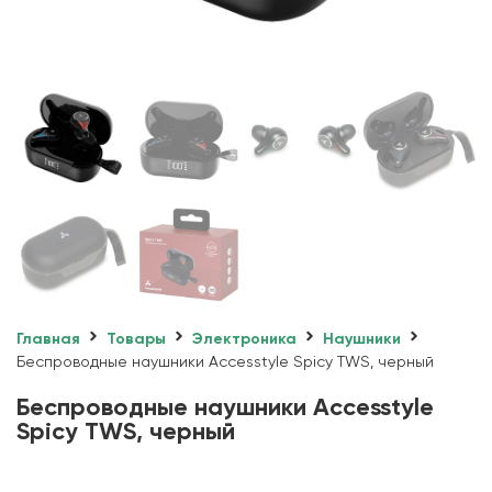
Главная
Товары
Электроника
Наушники
Беспроводные наушники Accesstyle Spicy TWS, черный
Беспроводные наушники Accesstyle
Spicy TWS, черный