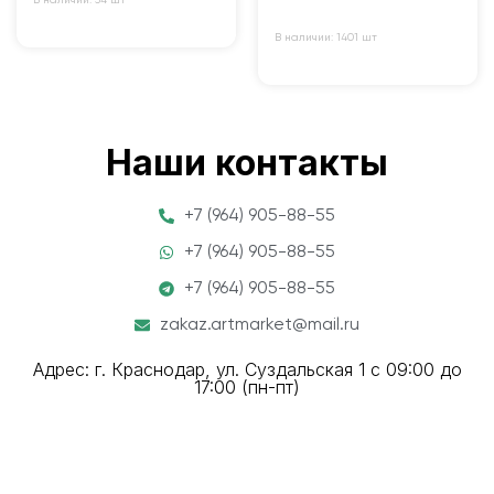
В наличии: 34 шт
В наличии: 1401 шт
Наши контакты
+7 (964) 905-88-55
+7 (964) 905-88-55
+7 (964) 905-88-55
zakaz.artmarket@mail.ru
Адрес: г. Краснодар, ул. Суздальская 1 с 09:00 до
17:00 (пн-пт)