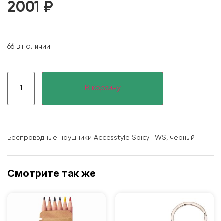
2001
₽
66 в наличии
В корзину
Беспроводные наушники Accesstyle Spicy TWS, черный
Смотрите так же