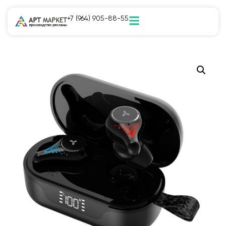
+7 (964) 905-88-55