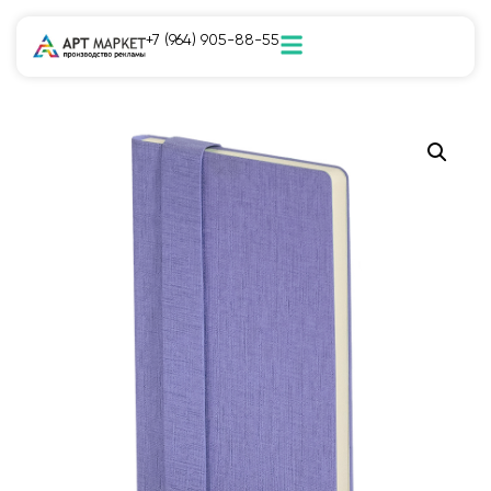
+7 (964) 905-88-55