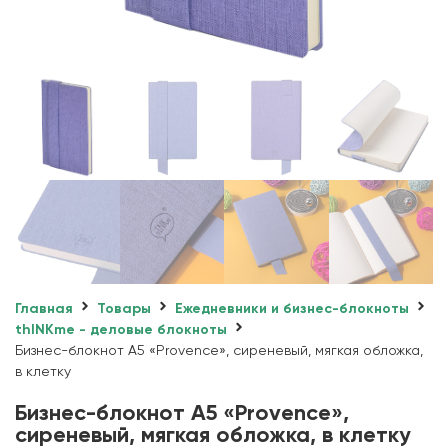
Главная
Товары
Ежедневники и бизнес-блокноты
thINKme - деловые блокноты
Бизнес-блокнот А5 «Provence», сиреневый, мягкая обложка,
в клетку
Бизнес-блокнот А5 «Provence»,
сиреневый, мягкая обложка, в клетку