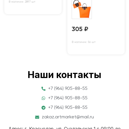
В наличии: 2897 шт
305
₽
В наличии: 56 шт
Наши контакты
+7 (964) 905-88-55
+7 (964) 905-88-55
+7 (964) 905-88-55
zakaz.artmarket@mail.ru
Адрес: г. Краснодар, ул. Суздальская 1 с 09:00 до