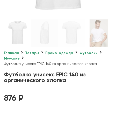
Главная
Товары
Промо-одежда
Футболки
Мужские
Футболка унисекс EPIC 140 из органического хлопка
Футболка унисекс EPIC 140 из
органического хлопка
876
₽