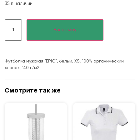
35 в наличии
В корзину
Футболка мужская "EPIC", белый, XS, 100% органический
хлопок, 140 г/м2
Смотрите так же