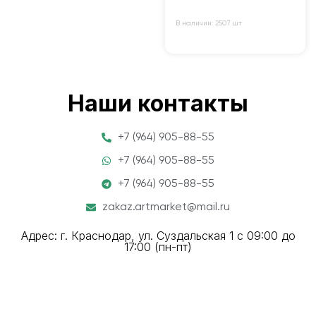
В наличии: 2507 шт
Наши контакты
+7 (964) 905-88-55
+7 (964) 905-88-55
+7 (964) 905-88-55
zakaz.artmarket@mail.ru
Адрес: г. Краснодар, ул. Суздальская 1 с 09:00 до
17:00 (пн-пт)