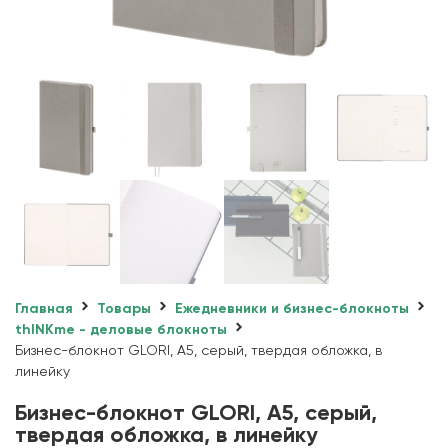
Главная
Товары
Ежедневники и бизнес-блокноты
thINKme - деловые блокноты
Бизнес-блокнот GLORI, A5, серый, твердая обложка, в
линейку
Бизнес-блокнот GLORI, A5, серый,
твердая обложка, в линейку