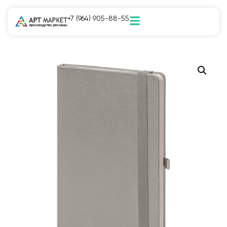
+7 (964) 905-88-55