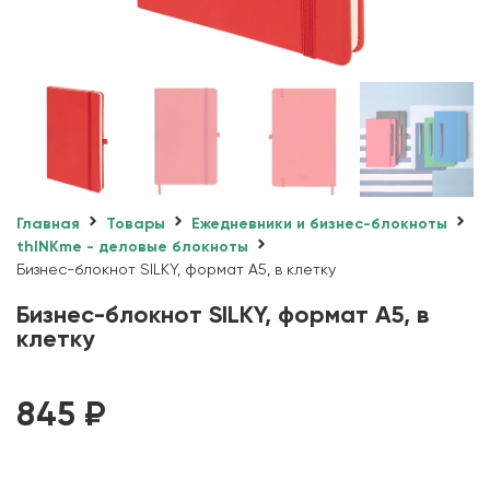
Главная
Товары
Ежедневники и бизнес-блокноты
thINKme - деловые блокноты
Бизнес-блокнот SILKY, формат А5, в клетку
Бизнес-блокнот SILKY, формат А5, в
клетку
845
₽