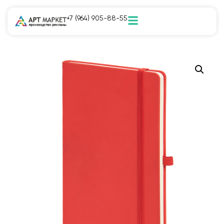
+7 (964) 905-88-55