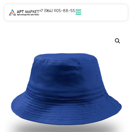
+7 (964) 905-88-55