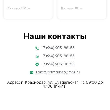
В наличии: 8150 шт
В наличии: 112 шт
Наши контакты
+7 (964) 905-88-55
+7 (964) 905-88-55
+7 (964) 905-88-55
zakaz.artmarket@mail.ru
Адрес: г. Краснодар, ул. Суздальская 1 с 09:00 до
17:00 (пн-пт)