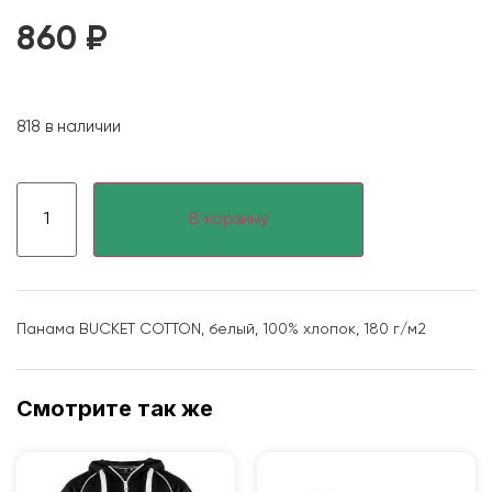
860
₽
818 в наличии
В корзину
Панама BUCKET COTTON, белый, 100% хлопок, 180 г/м2
Смотрите так же