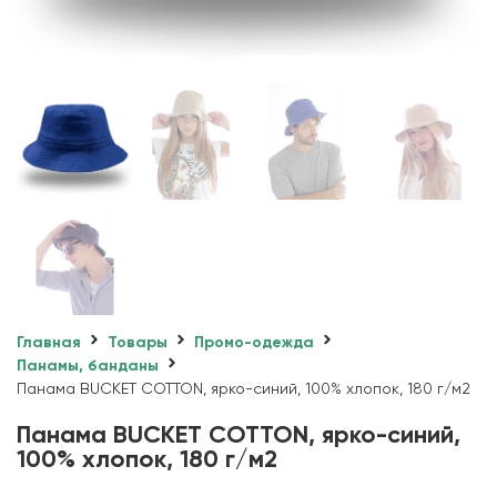
Главная
Товары
Промо-одежда
Панамы, банданы
Панама BUCKET COTTON, ярко-синий, 100% хлопок, 180 г/м2
Панама BUCKET COTTON, ярко-синий,
100% хлопок, 180 г/м2