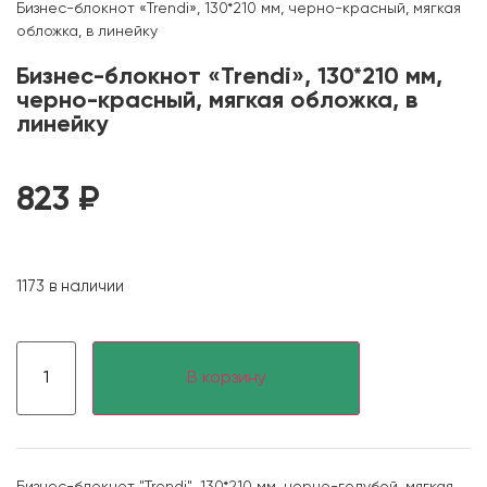
Бизнес-блокнот «Trendi», 130*210 мм, черно-красный, мягкая
обложка, в линейку
Бизнес-блокнот «Trendi», 130*210 мм,
черно-красный, мягкая обложка, в
линейку
823
₽
1173 в наличии
В корзину