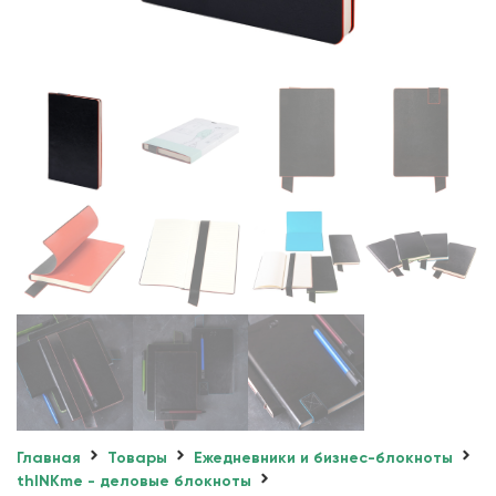
Главная
Товары
Ежедневники и бизнес-блокноты
thINKme - деловые блокноты