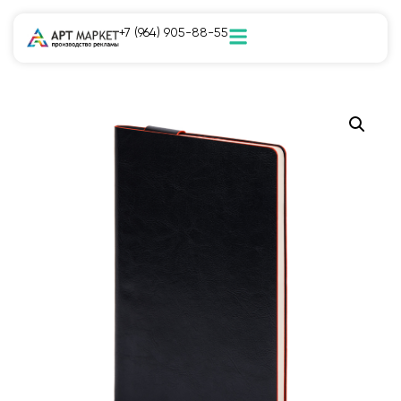
+7 (964) 905-88-55