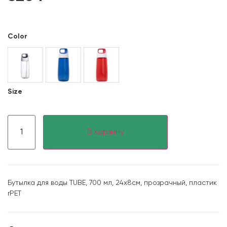
Color
Size
В корзину
Бутылка для воды TUBE, 700 мл, 24х8см, прозрачный, пластик
rPET