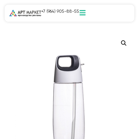
+7 (964) 905-88-55