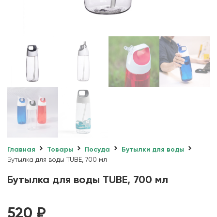
Главная
Товары
Посуда
Бутылки для воды
Бутылка для воды TUBE, 700 мл
Бутылка для воды TUBE, 700 мл
520
₽