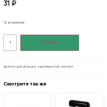
31
₽
12 в наличии
В корзину
Брелок для флешки, серебристый, металл
Смотрите так же