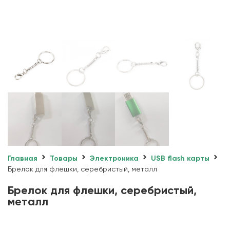
Главная
Товары
Электроника
USB flash карты
Брелок для флешки, серебристый, металл
Брелок для флешки, серебристый,
металл