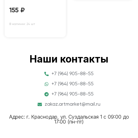
155
₽
В наличии: 24 шт
Наши контакты
+7 (964) 905-88-55
+7 (964) 905-88-55
+7 (964) 905-88-55
zakaz.artmarket@mail.ru
Адрес: г. Краснодар, ул. Суздальская 1 с 09:00 до
17:00 (пн-пт)