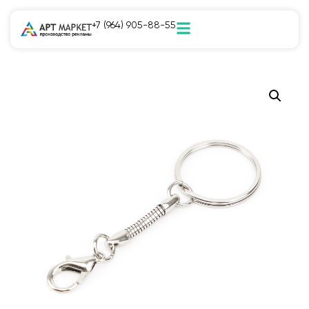
+7 (964) 905-88-55