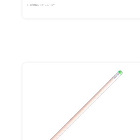
В наличии: 732 шт