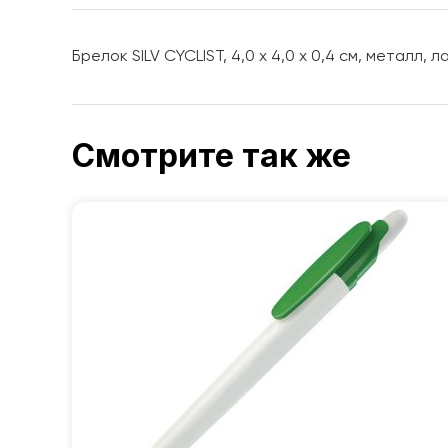
Брелок SILV CYCLIST, 4,0 x 4,0 x 0,4 см, металл, 
Смотрите так же