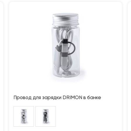
Провод для зарядки DRIMON в банке