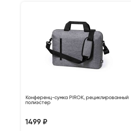
Конференц-сумка PIROK, рециклированный
полиэстер
1499
₽