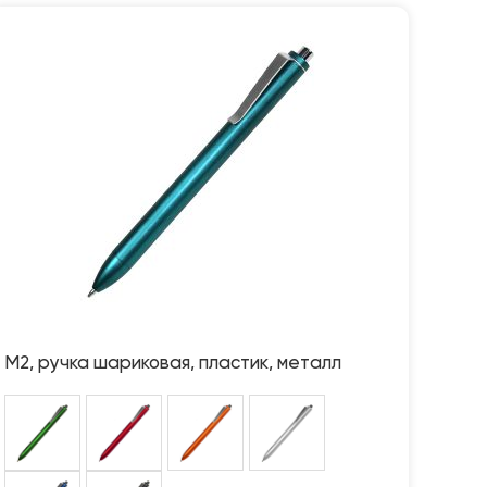
M2, ручка шариковая, пластик, металл