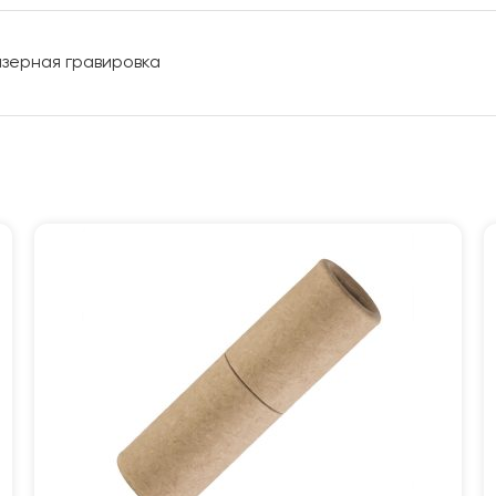
лазерная гравировка