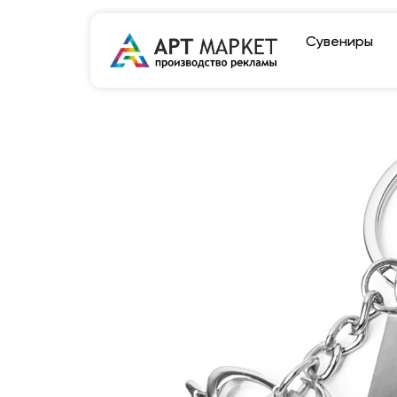
Сувениры