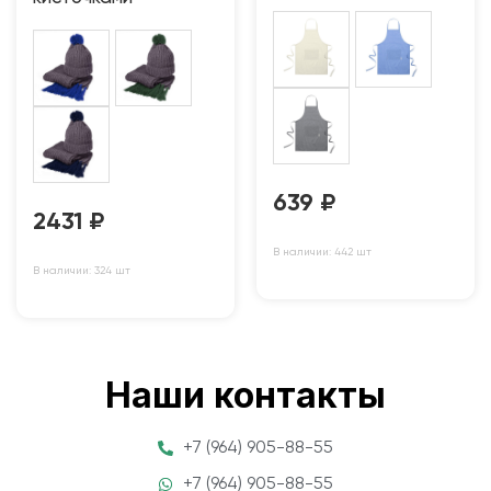
639
₽
2431
₽
В наличии: 442 шт
В наличии: 324 шт
Наши контакты
+7 (964) 905-88-55
+7 (964) 905-88-55