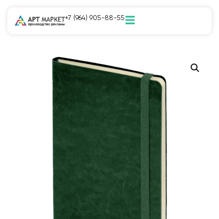
+7 (964) 905-88-55