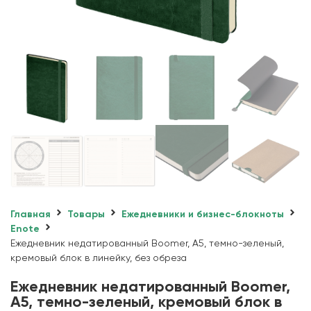
Главная
Товары
Ежедневники и бизнес-блокноты
Enote
Ежедневник недатированный Boomer, А5, темно-зеленый,
кремовый блок в линейку, без обреза
Ежедневник недатированный Boomer,
А5, темно-зеленый, кремовый блок в