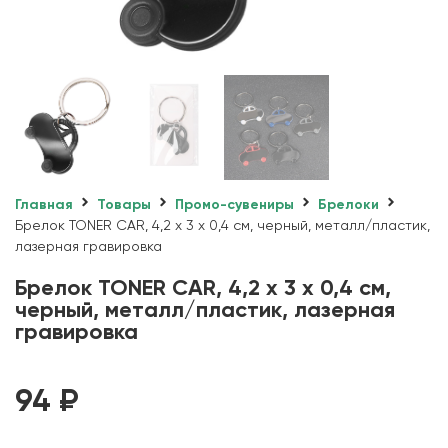
Главная
Товары
Промо-сувениры
Брелоки
Брелок TONER CAR, 4,2 x 3 x 0,4 см, черный, металл/пластик,
лазерная гравировка
Брелок TONER CAR, 4,2 x 3 x 0,4 см,
черный, металл/пластик, лазерная
гравировка
94
₽