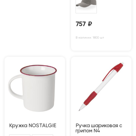
757
₽
В наличии: 1800 шт
Кружка NOSTALGIE
Ручка шариковая с
грипом N4