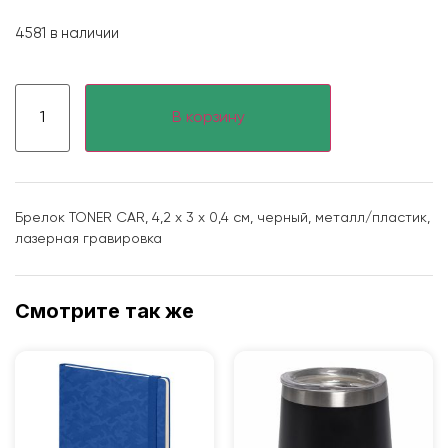
4581 в наличии
В корзину
Брелок TONER CAR, 4,2 x 3 x 0,4 см, черный, металл/пластик,
лазерная гравировка
Смотрите так же