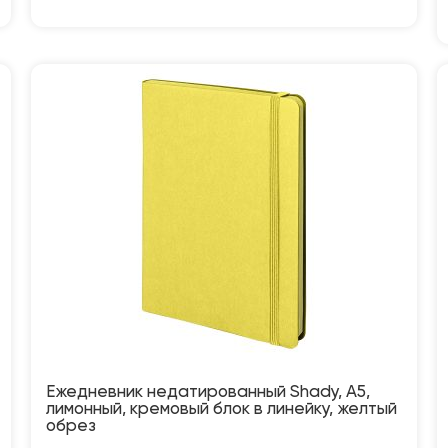
Ежедневник недатированный Shady, А5,
лимонный, кремовый блок в линейку, желтый
обрез