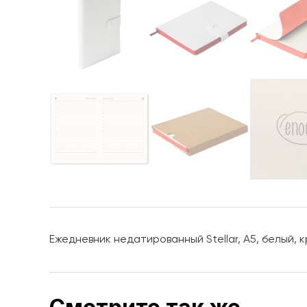
Ежедневник недатированный Stellar, А5, белый, 