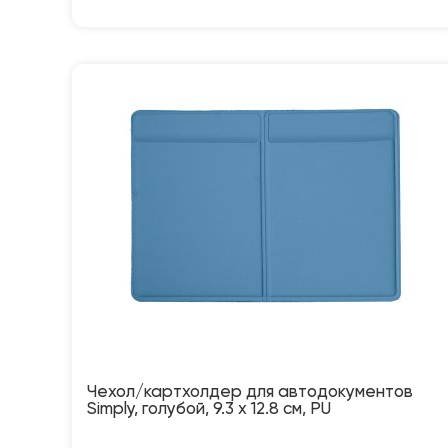
Чехол/картхолдер для автодокументов
Simply, голубой, 9.3 х 12.8 см, PU