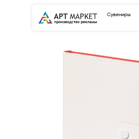
Сувениры