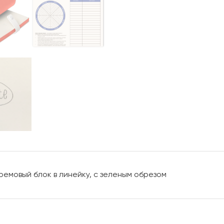
кремовый блок в линейку, с зеленым обрезом