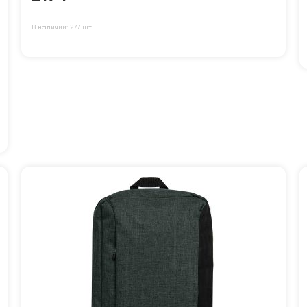
В наличии: 277 шт